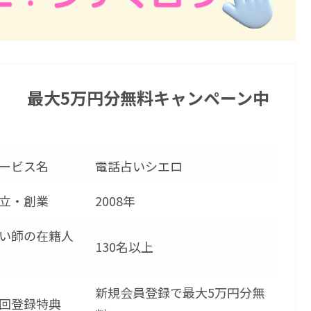
】 最大5万円分無料キャンペーン中
ービス名
電話占いシエロ
立・創業
2008年
い師の在籍人
130名以上
新規会員登録で最大5万円分無
回登録特典