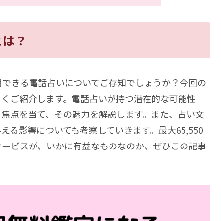
とは？
利用できる電話占いについてご存知でしょうか？今回の
しくご紹介します。電話占いが持つ潜在的な可能性
に焦点を当て、その魅力を解説します。また、占い文
る影響についても考察していきます。最大65,550
サービスが、いかに有益なものなのか、ぜひこの記事