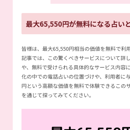
最大65,550円が無料になる占い
皆様は、最大65,550円相当の価値を無料で
記事では、この驚くべきサービスについて詳
や、無料で受けられる具体的なサービス内容
化の中での電話占いの位置づけや、利用者に与え
円という高額な価値を無料で体験できるこの
を通じて探ってみてください。