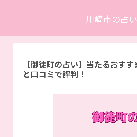
川崎市の占
【御徒町の占い】当たるおすす
と口コミで評判！