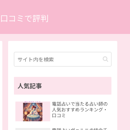
口コミで評判
人気記事
電話占いで当たる占い師の
人気おすすめランキング・
口コミ