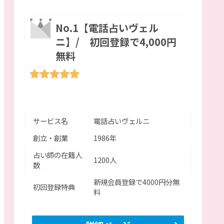
No.1【電話占いヴェル
ニ】/ 初回登録で4,000円
無料
サービス名
電話占いヴェルニ
創立・創業
1986年
占い師の在籍人
1200人
数
新規会員登録で4000円分無
初回登録特典
料