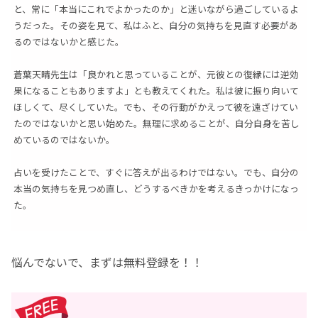
と、常に「本当にこれでよかったのか」と迷いながら過ごしているよ
うだった。その姿を見て、私はふと、自分の気持ちを見直す必要があ
るのではないかと感じた。
蒼葉天晴先生は「良かれと思っていることが、元彼との復縁には逆効
果になることもありますよ」とも教えてくれた。私は彼に振り向いて
ほしくて、尽くしていた。でも、その行動がかえって彼を遠ざけてい
たのではないかと思い始めた。無理に求めることが、自分自身を苦し
めているのではないか。
占いを受けたことで、すぐに答えが出るわけではない。でも、自分の
本当の気持ちを見つめ直し、どうするべきかを考えるきっかけになっ
た。
悩んでないで、まずは無料登録を！！