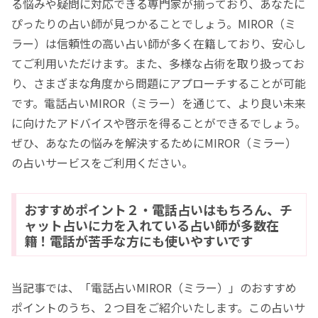
る悩みや疑問に対応できる専門家が揃っており、あなたに
ぴったりの占い師が見つかることでしょう。MIROR（ミ
ラー）は信頼性の高い占い師が多く在籍しており、安心し
てご利用いただけます。また、多様な占術を取り扱ってお
り、さまざまな角度から問題にアプローチすることが可能
です。電話占いMIROR（ミラー）を通じて、より良い未来
に向けたアドバイスや啓示を得ることができるでしょう。
ぜひ、あなたの悩みを解決するためにMIROR（ミラー）
の占いサービスをご利用ください。
おすすめポイント２・電話占いはもちろん、チ
ャット占いに力を入れている占い師が多数在
籍！電話が苦手な方にも使いやすいです
当記事では、「電話占いMIROR（ミラー）」のおすすめ
ポイントのうち、２つ目をご紹介いたします。この占いサ