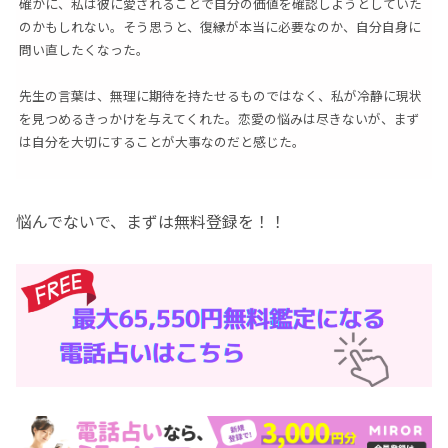
確かに、私は彼に愛されることで自分の価値を確認しようとしていた
のかもしれない。そう思うと、復縁が本当に必要なのか、自分自身に
問い直したくなった。
先生の言葉は、無理に期待を持たせるものではなく、私が冷静に現状
を見つめるきっかけを与えてくれた。恋愛の悩みは尽きないが、まず
は自分を大切にすることが大事なのだと感じた。
悩んでないで、まずは無料登録を！！