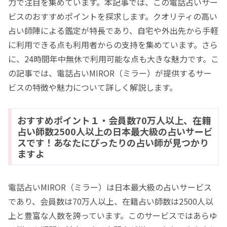
力で注目を集めています。本記事では、この電話占いサー
ビスのおすすめポイントを探求します。クオリティの高い
占い師陣による鑑定が特長であり、自宅や外出先から手軽
に利用できる点も利用者からの支持を集めています。さら
に、24時間年中無休で利用可能な点も大きな魅力です。こ
の記事では、電話占いMIROR（ミラー）が提供するサー
ビスの特徴や魅力について詳しく解説します。
おすすめポイント１・会員数70万人以上、在籍
占い師数2500人以上の日本最大級の占いサービ
スです！あなたにぴったりの占い師が見つかり
ますよ
電話占いMIROR（ミラー）は日本最大級の占いサービス
であり、会員数は70万人以上、在籍占い師数は2500人以
上と豊富な人数を誇っています。このサービスではあらゆ