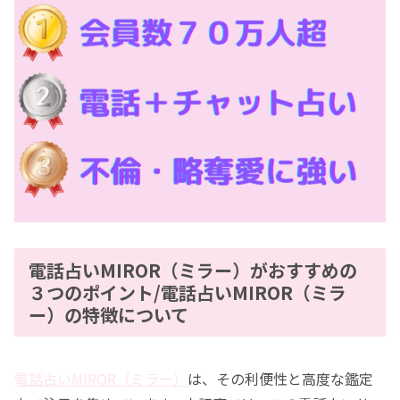
電話占いMIROR（ミラー）がおすすめの
３つのポイント/電話占いMIROR（ミラ
ー）の特徴について
電話占いMIROR（ミラー）
は、その利便性と高度な鑑定