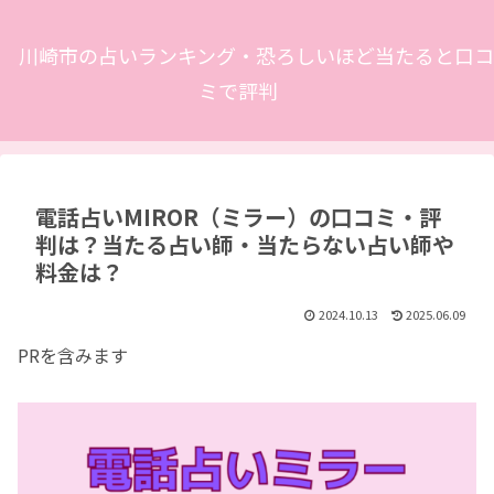
川崎市の占いランキング・恐ろしいほど当たると口コ
ミで評判
電話占いMIROR（ミラー）の口コミ・評
判は？当たる占い師・当たらない占い師や
料金は？
2024.10.13
2025.06.09
PRを含みます