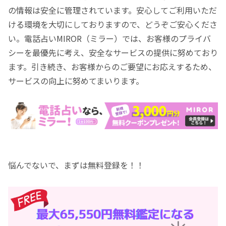
の情報は安全に管理されています。安心してご利用いただ
ける環境を大切にしておりますので、どうぞご安心くださ
い。電話占いMIROR（ミラー）では、お客様のプライバ
シーを最優先に考え、安全なサービスの提供に努めており
ます。引き続き、お客様からのご要望にお応えするため、
サービスの向上に努めてまいります。
悩んでないで、まずは無料登録を！！