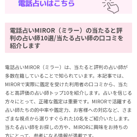
電話占いMIROR（ミラー）の当たると評
判の占い師10選/当たる占い師の口コミを
紹介します
電話占いMIROR（ミラー）は、当たると評判の占い師が
多数在籍していることで知られています。本記事では、
MIRORで実際に鑑定を受けた利用者の口コミから、当た
ると高評価の占い師トップ10を紹介します。占いを信じる
方々にとって、正確な鑑定は重要です。MIRORで活躍する
占い師たちの的中率や鑑定力、お客様への対応など、さま
ざまな視点から選りすぐられた10名をご紹介いたします。
当たる占い師をお探しの方や、MIRORに興味をお持ちの
方にとって、参考になる情報が満載です。