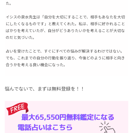
た。
イシスの泉水先生は「自分を大切にすることで、相手もあなたを大切
にしたくなるものです」と教えてくれた。私は、相手に好かれること
ばかりを考えていたが、自分がどうありたいかを考えることが大切な
のだと気づいた。
占いを受けたことで、すぐにすべての悩みが解決するわけではない。
でも、これまでの自分の行動を振り返り、今後どのように相手と向き
合うかを考える良い機会になった。
悩んでないで、まずは無料登録を！！