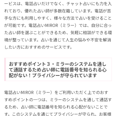
ービスは、電話占いだけでなく、チャット占いにも力を入
れており、優れた占い師が多数在籍しています。電話が苦
手な方にも利用しやすく、様々な方法で占いを受けること
が可能です。電話占いMIROR（ミラー）では、自分に合っ
た占い師を選ぶことができるため、気軽に相談ができる環
境が整っています。占いを通じて人生の悩みや不安を解消
したい方におすすめのサービスです。
おすすめポイント３・ミラーのシステムを通し
て通話するため占い師に電話番号を知られる心
配がない！プライバシーが守られています
電話占いMIROR（ミラー）をご利用いただく上でのおす
すめポイントの一つは、ミラーのシステムを通して通話す
るため、占い師に電話番号を知られる心配がないことで
す。このシステムを通じてプライバシーが守られ、お客様