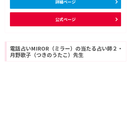
詳細ページ
公式ページ
電話占いMIROR（ミラー）の当たる占い師２・
月野歌子（つきのうたこ）先生