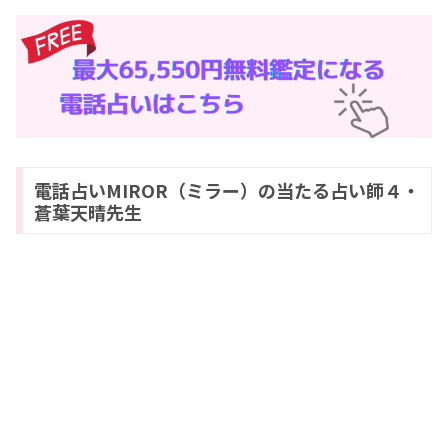
電話占いMIROR（ミラー）の当たる占い師４・
蒼葉天晴先生