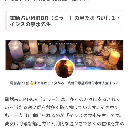
電話占いMIROR（ミラー）の当たる占い師１・
イシスの泉水先生
電話占いMIROR（ミラー）は、多くの方々に支持されて
いる当たる占い師を数多く取り揃えています。その中で
も、一人目に挙げられるのが「イシスの泉水先生」です。
彼女は的確な鑑定力と人間的な温かさで多くの信頼を集め