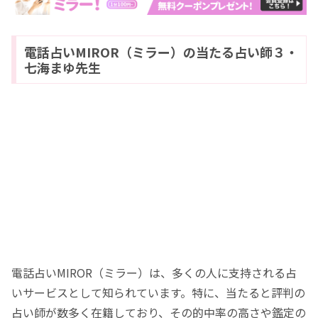
電話占いMIROR（ミラー）の当たる占い師３・
七海まゆ先生
電話占いMIROR（ミラー）は、多くの人に支持される占
いサービスとして知られています。特に、当たると評判の
占い師が数多く在籍しており、その的中率の高さや鑑定の