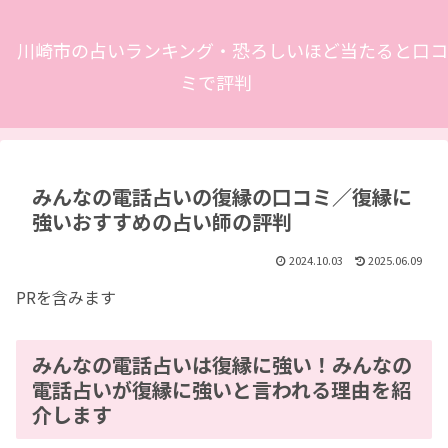
川崎市の占いランキング・恐ろしいほど当たると口コ
ミで評判
みんなの電話占いの復縁の口コミ／復縁に
強いおすすめの占い師の評判
2024.10.03
2025.06.09
PRを含みます
みんなの電話占いは復縁に強い！みんなの
電話占いが復縁に強いと言われる理由を紹
介します