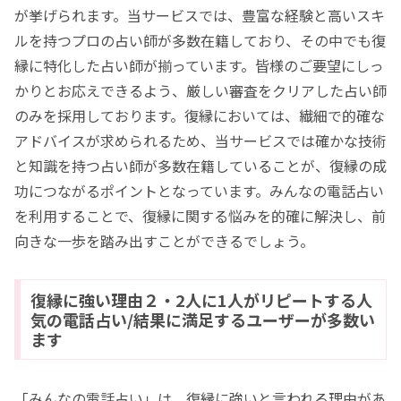
が挙げられます。当サービスでは、豊富な経験と高いスキ
ルを持つプロの占い師が多数在籍しており、その中でも復
縁に特化した占い師が揃っています。皆様のご要望にしっ
かりとお応えできるよう、厳しい審査をクリアした占い師
のみを採用しております。復縁においては、繊細で的確な
アドバイスが求められるため、当サービスでは確かな技術
と知識を持つ占い師が多数在籍していることが、復縁の成
功につながるポイントとなっています。みんなの電話占い
を利用することで、復縁に関する悩みを的確に解決し、前
向きな一歩を踏み出すことができるでしょう。
復縁に強い理由２・2人に1人がリピートする人
気の電話占い/結果に満足するユーザーが多数い
ます
「みんなの電話占い」は、復縁に強いと言われる理由があ