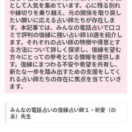
として人気を集めています。心に残る別れ
や縁切りを乗り越え、元の関係を取り戻し
たい願いに応える占い師たちが存在しま
す。本記事では、みんなの電話占いで口コ
ミで評判の復縁に強い占い師10選を紹介し
ます。それぞれの占い師の特徴や得意とす
る方法について詳しく探求し、復縁を望む
方々にとっての参考となる情報を提供しま
す。復縁にまつわる不安や希望を共有し、
新たな一歩を踏み出すための支援をしてく
れる占い師たちの存在に焦点を当てていき
ます。
みんなの電話占いの復縁占い師１・祈愛（の
あ）先生