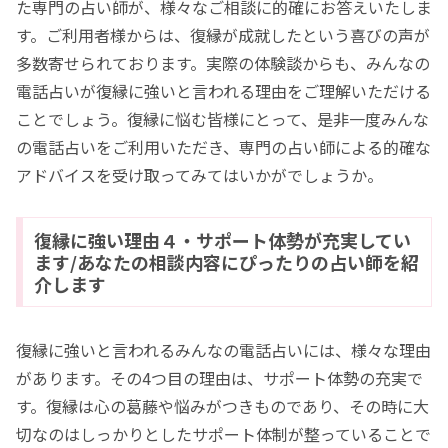
た専門の占い師が、様々なご相談に的確にお答えいたしま
す。ご利用者様からは、復縁が成就したという喜びの声が
多数寄せられております。実際の体験談からも、みんなの
電話占いが復縁に強いと言われる理由をご理解いただける
ことでしょう。復縁に悩む皆様にとって、是非一度みんな
の電話占いをご利用いただき、専門の占い師による的確な
アドバイスを受け取ってみてはいかがでしょうか。
復縁に強い理由４・サポート体勢が充実してい
ます/あなたの相談内容にぴったりの占い師を紹
介します
復縁に強いと言われるみんなの電話占いには、様々な理由
があります。その4つ目の理由は、サポート体勢の充実で
す。復縁は心の葛藤や悩みがつきものであり、その時に大
切なのはしっかりとしたサポート体制が整っていることで