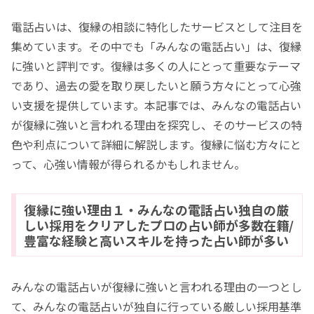
電話占いは、復縁の相談に特化したサービスとして注目を
集めています。その中でも「みんなの電話占い」は、復縁
に強いと評判です。復縁は多くの人にとって重要なテーマ
であり、過去の愛を取り戻したいと願う方々にとって心強
い支援を提供しています。本記事では、みんなの電話占い
が復縁に強いと言われる理由を探究し、そのサービスの特
色や利点について詳細に解説します。復縁に悩む方々にと
って、心強い情報が得られるかもしれません。
復縁に強い理由１・みんなの電話占い独自の厳
しい採用をクリアしたプロの占い師が多数在籍/
豊富な経験と高いスキルを持った占い師が多い
みんなの電話占いが復縁に強いと言われる理由の一つとし
て、みんなの電話占いが独自に行っている厳しい採用基準