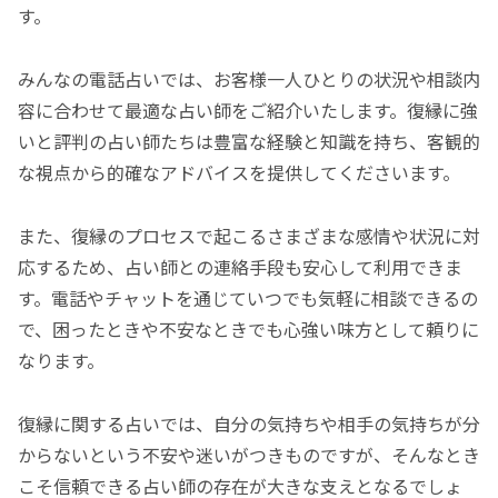
す。
みんなの電話占いでは、お客様一人ひとりの状況や相談内
容に合わせて最適な占い師をご紹介いたします。復縁に強
いと評判の占い師たちは豊富な経験と知識を持ち、客観的
な視点から的確なアドバイスを提供してくださいます。
また、復縁のプロセスで起こるさまざまな感情や状況に対
応するため、占い師との連絡手段も安心して利用できま
す。電話やチャットを通じていつでも気軽に相談できるの
で、困ったときや不安なときでも心強い味方として頼りに
なります。
復縁に関する占いでは、自分の気持ちや相手の気持ちが分
からないという不安や迷いがつきものですが、そんなとき
こそ信頼できる占い師の存在が大きな支えとなるでしょ