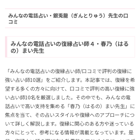
みんなの電話占い・銀兎龍（ぎんとりゅう）先生の口
コミ
みんなの電話占いの復縁占い師４・春乃（はる
の）まい先生
「みんなの電話占いの復縁占い師/口コミで評判の復縁に
強い占い師10選」をご紹介します。本記事では、復縁を希
望する多くの方々に向けて、口コミで評判の高い復縁に強
い占い師10名を厳選しました。その中でも、みんなの電
話占いで高い支持を集める「春乃（はるの）まい先生」に
焦点を当て、その占いスタイルや復縁へのアプローチにつ
いて詳しく解説します。復縁に関心のある方や迷っている
方々にとって、参考になる情報が満載となっています。是