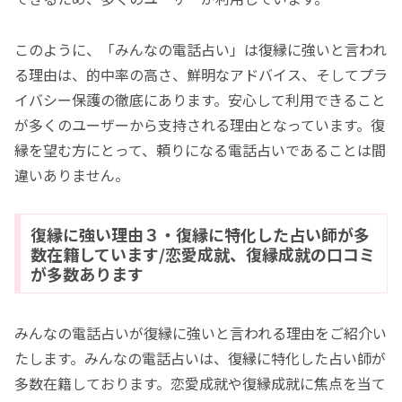
このように、「みんなの電話占い」は復縁に強いと言われ
る理由は、的中率の高さ、鮮明なアドバイス、そしてプラ
イバシー保護の徹底にあります。安心して利用できること
が多くのユーザーから支持される理由となっています。復
縁を望む方にとって、頼りになる電話占いであることは間
違いありません。
復縁に強い理由３・復縁に特化した占い師が多
数在籍しています/恋愛成就、復縁成就の口コミ
が多数あります
みんなの電話占いが復縁に強いと言われる理由をご紹介い
たします。みんなの電話占いは、復縁に特化した占い師が
多数在籍しております。恋愛成就や復縁成就に焦点を当て