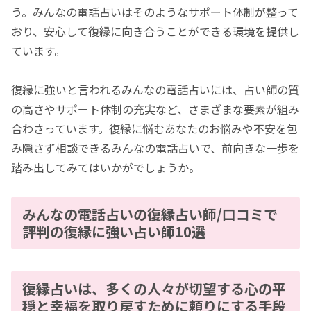
う。みんなの電話占いはそのようなサポート体制が整って
おり、安心して復縁に向き合うことができる環境を提供し
ています。
復縁に強いと言われるみんなの電話占いには、占い師の質
の高さやサポート体制の充実など、さまざまな要素が組み
合わさっています。復縁に悩むあなたのお悩みや不安を包
み隠さず相談できるみんなの電話占いで、前向きな一歩を
踏み出してみてはいかがでしょうか。
みんなの電話占いの復縁占い師/口コミで
評判の復縁に強い占い師10選
復縁占いは、多くの人々が切望する心の平
穏と幸福を取り戻すために頼りにする手段