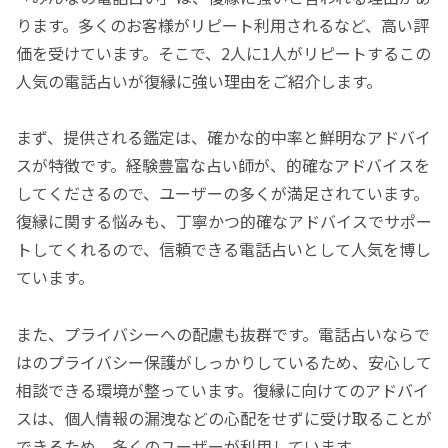
ります。多くのお客様がリピート利用されるなど、高い評
価を受けています。そこで、2人に1人がリピートするこの
人気の電話占いが復縁に強い理由をご紹介します。
まず、提供される鑑定は、確かな的中率と鮮明なアドバイ
スが特徴です。経験豊富な占い師が、的確なアドバイスを
してくださるので、ユーザーの多くが満足されています。
復縁に関する悩みも、丁寧かつ的確なアドバイスでサポー
トしてくれるので、信頼できる電話占いとして人気を博し
ています。
また、プライバシーへの配慮も抜群です。電話占いならで
はのプライバシー保護がしっかりしているため、安心して
相談できる環境が整っています。復縁に向けてのアドバイ
スは、個人情報の漏洩などの心配をせずに受け取ることが
できるため、多くのユーザーが利用しています。