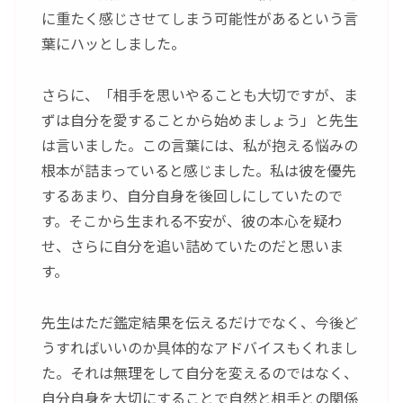
に重たく感じさせてしまう可能性があるという言
葉にハッとしました。
さらに、「相手を思いやることも大切ですが、ま
ずは自分を愛することから始めましょう」と先生
は言いました。この言葉には、私が抱える悩みの
根本が詰まっていると感じました。私は彼を優先
するあまり、自分自身を後回しにしていたので
す。そこから生まれる不安が、彼の本心を疑わ
せ、さらに自分を追い詰めていたのだと思いま
す。
先生はただ鑑定結果を伝えるだけでなく、今後ど
うすればいいのか具体的なアドバイスもくれまし
た。それは無理をして自分を変えるのではなく、
自分自身を大切にすることで自然と相手との関係