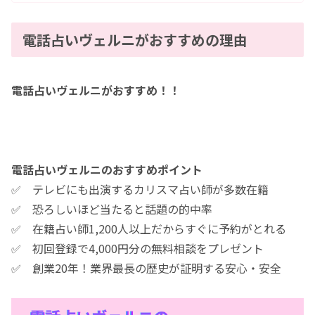
電話占いヴェルニがおすすめの理由
電話占いヴェルニがおすすめ！！
電話占いヴェルニのおすすめポイント
✅ テレビにも出演するカリスマ占い師が多数在籍
✅ 恐ろしいほど当たると話題の的中率
✅ 在籍占い師1,200人以上だからすぐに予約がとれる
✅ 初回登録で4,000円分の無料相談をプレゼント
✅ 創業20年！業界最長の歴史が証明する安心・安全