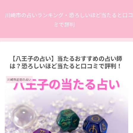
川崎市の占いランキング・恐ろしいほど当たると口コ
ミで評判
【八王子の占い】当たるおすすめの占い師
は？恐ろしいほど当たると口コミで評判！
川崎市近郊の占い