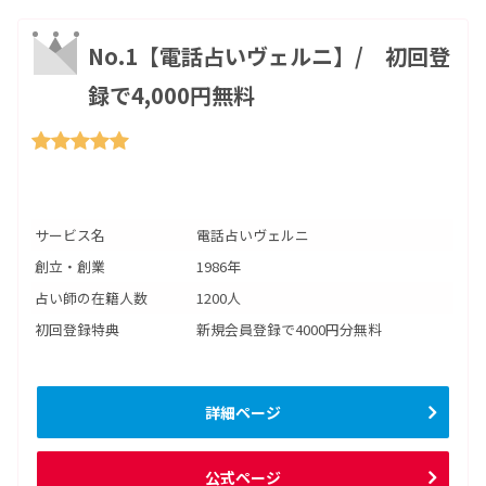
No.1【電話占いヴェルニ】/ 初回登
録で4,000円無料
サービス名
電話占いヴェルニ
創立・創業
1986年
占い師の在籍人数
1200人
初回登録特典
新規会員登録で4000円分無料
詳細ページ
公式ページ