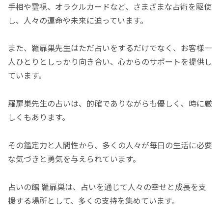
手相や霊視、オラクルカードなど、さまざまな占術を駆使
し、人々の運命や未来に迫っています。
また、羅扉巣先生はただ占いをするだけでなく、お客様一
人ひとりとしっかり向き合い、心からのサポートを提供し
ています。
羅扉巣先生の占いは、的確でありながらも優しく、時に厳
しくもあります。
その鑑定力と人間性から、多くの人々が毎日の生活に必要
な気づきと勇気を与えられています。
占いの館 羅扉巣は、占いを通じて人々の幸せと成長を支
援する場所として、多くの支持を集めています。