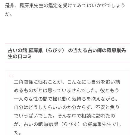
是非、羅扉巣先生の鑑定を受けてみてはいかがでしょう
か。
占いの館 羅扉巣（らぴす） の当たる占い師の羅扉巣先
生の口コミ
三角関係に悩むことが、こんなにも自分を追い詰
めるものだとは思っていませんでした。彼ともう
一人の女性の間で揺れ動く気持ちを抱えながら、
自分はどうしたらいいのか分からず、不安と焦り
でいっぱいでした。そんな中で相談に訪れたの
が、占いの館 羅扉巣（らぴす）の羅扉巣先生でし
た。