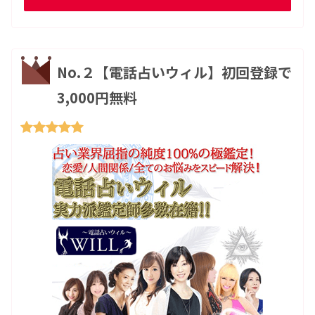
No.２【電話占いウィル】初回登録で
3,000円無料