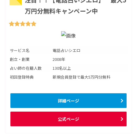
万円分無料キャンペーン中
サービス名
電話占いシエロ
創立・創業
2008年
占い師の在籍人数
130名以上
初回登録特典
新規会員登録で最大5万円分無料
詳細ページ
公式ページ