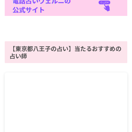
【東京都八王子の占い】当たるおすすめの
占い師