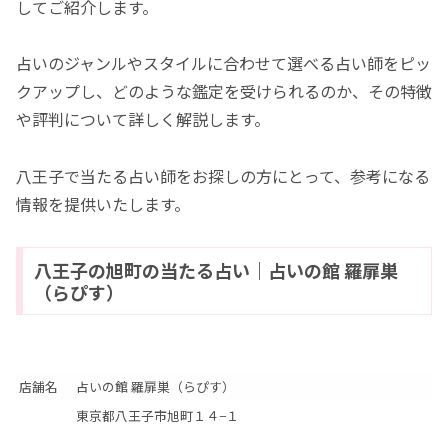
してご紹介します。
占いのジャンルやスタイルに合わせて選べる占い師をピッ
クアップし、どのような鑑定を受けられるのか、その特徴
や評判について詳しく解説します。
八王子で当たる占い師をお探しの方にとって、参考になる
情報を提供いたします。
八王子の旭町の当たる占い｜占いの館 羅扉巣
（らぴす）
店舗名
占いの館 羅扉巣（らぴす）
東京都八王子市旭町１４−１