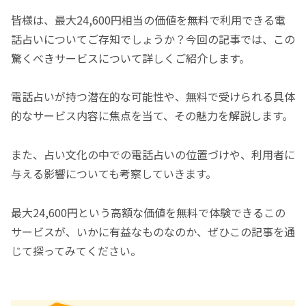
皆様は、最大24,600円相当の価値を無料で利用できる電
話占いについてご存知でしょうか？今回の記事では、この
驚くべきサービスについて詳しくご紹介します。
電話占いが持つ潜在的な可能性や、無料で受けられる具体
的なサービス内容に焦点を当て、その魅力を解説します。
また、占い文化の中での電話占いの位置づけや、利用者に
与える影響についても考察していきます。
最大24,600円という高額な価値を無料で体験できるこの
サービスが、いかに有益なものなのか、ぜひこの記事を通
じて探ってみてください。