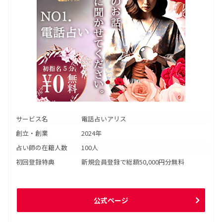
サービス名
電話占いアリス
創立・創業
2024年
占い師の在籍人数
100人
初回登録特典
新規会員登録で総額50,000円分無料
公式ページ