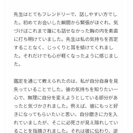
先生はとてもフレンドリーで、話しやすい方でし
た。初めてお会いした瞬間から緊張がほぐれ、気
づけばこれまで誰にも話せなかった胸の内を素直
に打ち明けていました。先生は私の気持ちを否定
することなく、じっくりと耳を傾けてくれまし
た。それだけでも心が軽くなったように感じまし
た。
鑑定を通じて教えられたのは、私が自分自身を見
失っていることでした。彼の気持ちを知りたい一
心で、無理に自分を変えようとしている部分があ
ったと気づかされました。例えば、彼にもっと好
きになってもらいたいと思い、自分磨きに力を入
れていましたが、そこに必死さが見え隠れしてい
ることを指摘されました。それは彼に伝わり、逆