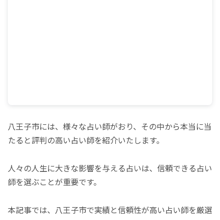
八王子市には、様々な占い師がおり、その中から本当に当
たると評判の高い占い師を紹介いたします。
人々の人生に大きな影響を与える占いは、信頼できる占い
師を選ぶことが重要です。
本記事では、八王子市で実績と信頼性が高い占い師を厳選