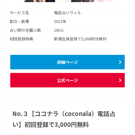
サービス名
電話占いウィル
創立・創業
2013年
占い師の在籍人数
160人
初回登録特典
新規会員登録で3,000円分無料
詳細ページ
公式ページ
No.３【ココナラ（coconala）電話占
い】初回登録で3,000円無料