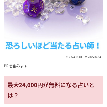
2024.11.03
2025.02.14
PRを含みます
最大24,600円が無料になる占いと
は？