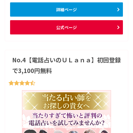
詳細ページ
公式ページ
No.4【電話占いのＵＬａｎａ】初回登録
で3,100円無料