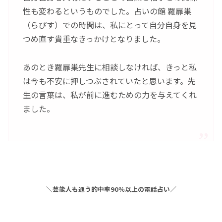
性も変わるというものでした。占いの館 羅扉巣
（らぴす）での時間は、私にとって自分自身を見
つめ直す貴重なきっかけとなりました。
あのとき羅扉巣先生に相談しなければ、きっと私
は今も不安に押しつぶされていたと思います。先
生の言葉は、私が前に進むための力を与えてくれ
ました。
＼芸能人も通う的中率90％以上の電話占い／