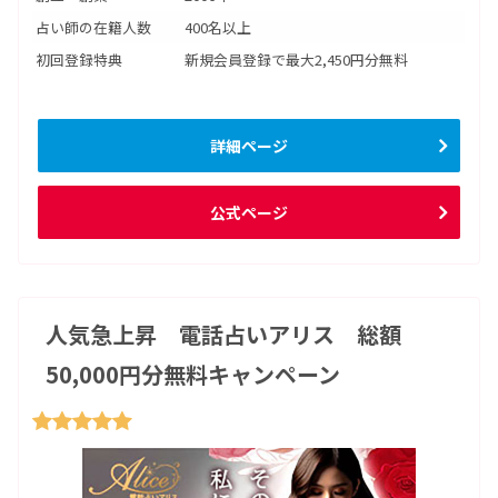
占い師の在籍人数
400名以上
初回登録特典
新規会員登録で最大2,450円分無料
詳細ページ
公式ページ
人気急上昇 電話占いアリス 総額
50,000円分無料キャンペーン