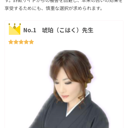
す。詐欺サイトからの被害を回避し、本来の占いの効果を
享受するためにも、慎重な選択が求められます。
No.1 琥珀（こはく）先生