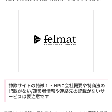
詐欺サイトの特徴１・HPに会社概要や特商法の
記載がない/運営者情報や連絡先の記載がないサ
ービスは要注意です