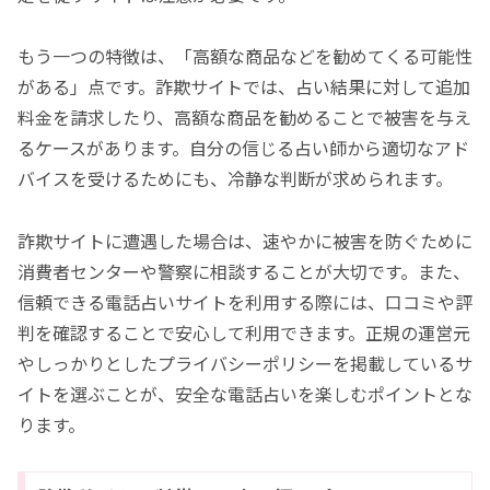
もう一つの特徴は、「高額な商品などを勧めてくる可能性
がある」点です。詐欺サイトでは、占い結果に対して追加
料金を請求したり、高額な商品を勧めることで被害を与え
るケースがあります。自分の信じる占い師から適切なアド
バイスを受けるためにも、冷静な判断が求められます。
詐欺サイトに遭遇した場合は、速やかに被害を防ぐために
消費者センターや警察に相談することが大切です。また、
信頼できる電話占いサイトを利用する際には、口コミや評
判を確認することで安心して利用できます。正規の運営元
やしっかりとしたプライバシーポリシーを掲載しているサ
イトを選ぶことが、安全な電話占いを楽しむポイントとな
ります。