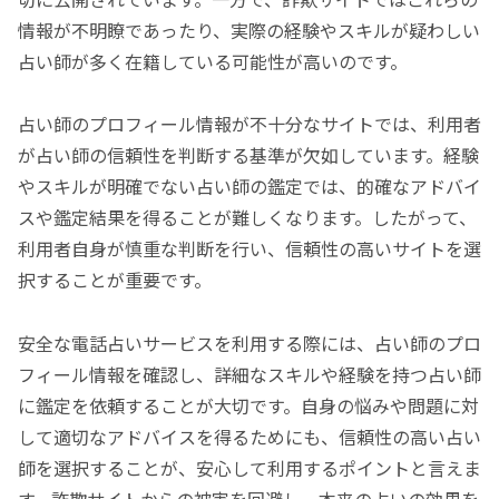
情報が不明瞭であったり、実際の経験やスキルが疑わしい
占い師が多く在籍している可能性が高いのです。
占い師のプロフィール情報が不十分なサイトでは、利用者
が占い師の信頼性を判断する基準が欠如しています。経験
やスキルが明確でない占い師の鑑定では、的確なアドバイ
スや鑑定結果を得ることが難しくなります。したがって、
利用者自身が慎重な判断を行い、信頼性の高いサイトを選
択することが重要です。
安全な電話占いサービスを利用する際には、占い師のプロ
フィール情報を確認し、詳細なスキルや経験を持つ占い師
に鑑定を依頼することが大切です。自身の悩みや問題に対
して適切なアドバイスを得るためにも、信頼性の高い占い
師を選択することが、安心して利用するポイントと言えま