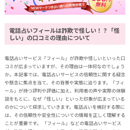
電話占いフィールは詐欺で怪しい！？「怪
しい」の口コミの理由について
電話占いサービス「フィール」が詐欺や怪しいといった口
コミが広まっていますが、その理由は一体何なのでしょう
か。本記事では、電話占いサービスの信頼性に関する疑念
や懸念に焦点を当て、その背景や実態に迫ります。「フィ
ール」が持つ評判や評価に加え、利用者の声や実際の体験
談をもとに、なぜ「怪しい」といった印象が広まっている
のかについて探求していきます。電話占いを検討する際に
は、その信頼性や安全性についての情報を正しく理解する
ことが重要です。 「フィール」などの電話占いサービス