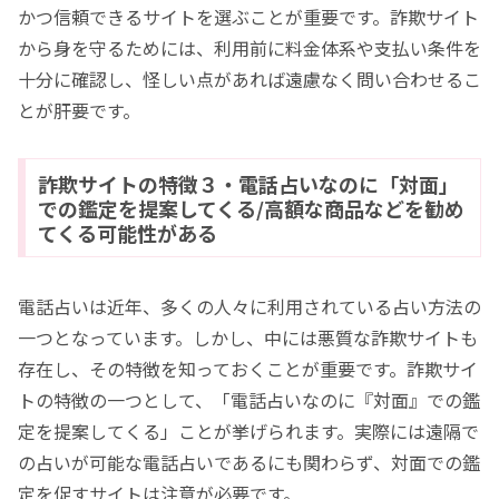
かつ信頼できるサイトを選ぶことが重要です。詐欺サイト
から身を守るためには、利用前に料金体系や支払い条件を
十分に確認し、怪しい点があれば遠慮なく問い合わせるこ
とが肝要です。
詐欺サイトの特徴３・電話占いなのに「対面」
での鑑定を提案してくる/高額な商品などを勧め
てくる可能性がある
電話占いは近年、多くの人々に利用されている占い方法の
一つとなっています。しかし、中には悪質な詐欺サイトも
存在し、その特徴を知っておくことが重要です。詐欺サイ
トの特徴の一つとして、「電話占いなのに『対面』での鑑
定を提案してくる」ことが挙げられます。実際には遠隔で
の占いが可能な電話占いであるにも関わらず、対面での鑑
定を促すサイトは注意が必要です。