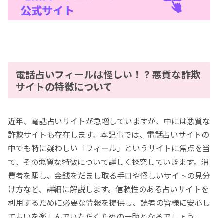
電話占いフィールは怪しい！？悪質な詐欺
サイトの特徴について
近年、電話占いサイトが急増していますが、中には悪質な
詐欺サイトも存在します。本記事では、電話占いサイトの
中でも特に疑わしい「フィール」というサイトに焦点を当
て、その悪質な特徴について詳しく探究していきます。消
費者を騙し、金銭をだまし取る手口や怪しいサイトの見分
け方など、詳細に解説します。信頼性のある占いサイトを
利用するために必要な情報を提供し、読者の皆様に安心し
て占いを楽しんでいただくための一助となるでしょう。