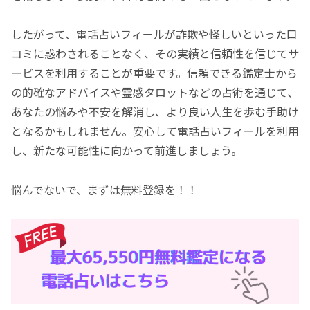
したがって、電話占いフィールが詐欺や怪しいといった口
コミに惑わされることなく、その実績と信頼性を信じてサ
ービスを利用することが重要です。信頼できる鑑定士から
の的確なアドバイスや霊感タロットなどの占術を通じて、
あなたの悩みや不安を解消し、より良い人生を歩む手助け
となるかもしれません。安心して電話占いフィールを利用
し、新たな可能性に向かって前進しましょう。
悩んでないで、まずは無料登録を！！