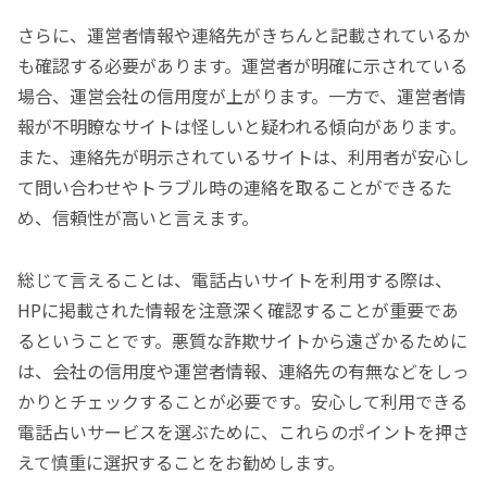
さらに、運営者情報や連絡先がきちんと記載されているか
も確認する必要があります。運営者が明確に示されている
場合、運営会社の信用度が上がります。一方で、運営者情
報が不明瞭なサイトは怪しいと疑われる傾向があります。
また、連絡先が明示されているサイトは、利用者が安心し
て問い合わせやトラブル時の連絡を取ることができるた
め、信頼性が高いと言えます。
総じて言えることは、電話占いサイトを利用する際は、
HPに掲載された情報を注意深く確認することが重要であ
るということです。悪質な詐欺サイトから遠ざかるために
は、会社の信用度や運営者情報、連絡先の有無などをしっ
かりとチェックすることが必要です。安心して利用できる
電話占いサービスを選ぶために、これらのポイントを押さ
えて慎重に選択することをお勧めします。