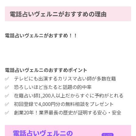
電話占いヴェルニがおすすめの理由
電話占いヴェルニがおすすめ！！
電話占いヴェルニのおすすめポイント
✅ テレビにも出演するカリスマ占い師が多数在籍
✅ 恐ろしいほど当たると話題の的中率
✅ 在籍占い師1,200人以上だからすぐに予約がとれる
✅ 初回登録で4,000円分の無料相談をプレゼント
✅ 創業20年！業界最長の歴史が証明する安心・安全