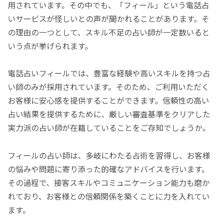
用されています。その中でも、「フィール」という電話占
いサービスが怪しいとの声が聞かれることがあります。そ
の理由の一つとして、スキル不足の占い師が一定数いると
いう点が挙げられます。
電話占いフィールでは、豊富な経験や高いスキルを持つ占
い師のみが採用されています。そのため、ご利用いただく
お客様に安心感を提供することができます。信頼性の高い
占い結果を提供するために、厳しい審査基準をクリアした
実力派の占い師が在籍していることをご存知でしょうか。
フィールの占い師は、多岐にわたる占術を習得し、お客様
の悩みや問題に寄り添った的確なアドバイスを行います。
その過程で、接客スキルやコミュニケーション能力も磨か
れており、お客様との信頼関係を築くことに力を入れてい
ます。