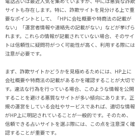
電話占いは最近人気を集めていますが、中には悪質な詐欺
サイトも存在します。特に、詐欺サイトを見分ける上で重
要なポイントとして、「HPに会社概要や特商法の記載が
ない」「運営者情報や連絡先の記載がない」などが挙げら
れます。これらの情報が記載されていない場合、そのサイ
トは信頼性に疑問符がつく可能性が高く、利用する際には
注意が必要です。
まず、詐欺サイトかどうかを見極めるためには、HP上に
会社概要や特商法の記載があるかを確認することが大切で
す。違法な行為を行っている場合、このような情報を公開
することを避ける悪質なサイトが多い傾向にあります。正
規の運営をしている会社やサービスであれば、適切な情報
がHP上に明記されていることが一般的です。そのため、
信頼できる占いサイトを選ぶ際には、この点を注意深く確
認することが重要です。