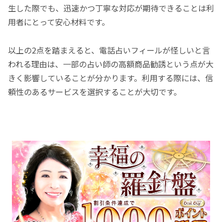
生した際でも、迅速かつ丁寧な対応が期待できることは利
用者にとって安心材料です。
以上の2点を踏まえると、電話占いフィールが怪しいと言
われる理由は、一部の占い師の高額商品勧誘という点が大
きく影響していることが分かります。利用する際には、信
頼性のあるサービスを選択することが大切です。