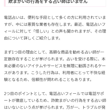
欺まがいの行為をする占い師はいません
電話占いは、便利な手段として多くの方に利用されていま
すが、中には悪質な業者も存在します。最近、電話占いフ
ィールに対して「怪しい」との声も聞かれますが、その理
由について詳しくご紹介します。
まず1つ目の理由として、高額な商品を勧める占い師が一
定数存在することが挙げられます。占いを受ける際に、本
来必要のないアイテムやサービスを無理に勧誘されるケー
スがあります。こうした行為は、利用者にとって不快な経
験となるため、信頼性が問われることもあります。
2つ目のポイントとして、電話占いフィールでは電話サポ
ートが徹底しているため、詐欺まがいの行為をする占い師
はいないという点が挙げられます。万が一、トラブルが発