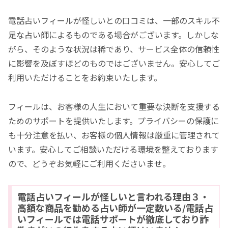
電話占いフィールが怪しいとの口コミは、一部のスキル不
足な占い師によるものである場合がございます。しかしな
がら、そのような状況は稀であり、サービス全体の信頼性
に影響を及ぼすほどのものではございません。安心してご
利用いただけることをお約束いたします。
フィールは、お客様の人生において重要な決断を支援する
ためのサポートを提供いたします。プライバシーの保護に
も十分注意を払い、お客様の個人情報は厳重に管理されて
います。安心してご相談いただける環境を整えております
ので、どうぞお気軽にご利用くださいませ。
電話占いフィールが怪しいと言われる理由３・
高額な商品を勧める占い師が一定数いる/電話占
いフィールでは電話サポートが徹底しており詐