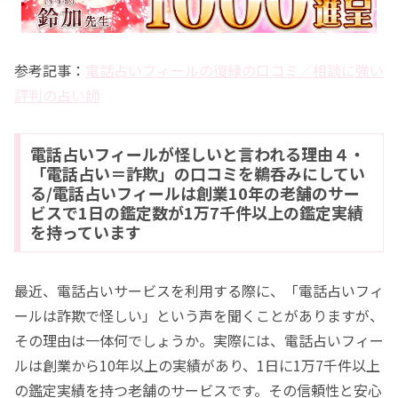
参考記事：
電話占いフィールの復縁の口コミ／相談に強い
評判の占い師
電話占いフィールが怪しいと言われる理由４・
「電話占い＝詐欺」の口コミを鵜呑みにしてい
る/電話占いフィールは創業10年の老舗のサー
ビスで1日の鑑定数が1万7千件以上の鑑定実績
を持っています
最近、電話占いサービスを利用する際に、「電話占いフィ
ールは詐欺で怪しい」という声を聞くことがありますが、
その理由は一体何でしょうか。実際には、電話占いフィー
ルは創業から10年以上の実績があり、1日に1万7千件以上
の鑑定実績を持つ老舗のサービスです。その信頼性と安心