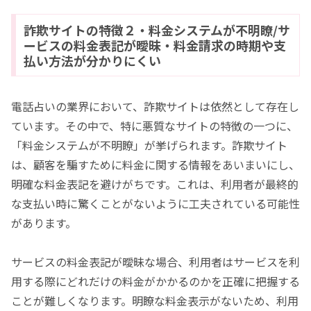
詐欺サイトの特徴２・料金システムが不明瞭/サ
ービスの料金表記が曖昧・料金請求の時期や支
払い方法が分かりにくい
電話占いの業界において、詐欺サイトは依然として存在し
ています。その中で、特に悪質なサイトの特徴の一つに、
「料金システムが不明瞭」が挙げられます。詐欺サイト
は、顧客を騙すために料金に関する情報をあいまいにし、
明確な料金表記を避けがちです。これは、利用者が最終的
な支払い時に驚くことがないように工夫されている可能性
があります。
サービスの料金表記が曖昧な場合、利用者はサービスを利
用する際にどれだけの料金がかかるのかを正確に把握する
ことが難しくなります。明瞭な料金表示がないため、利用