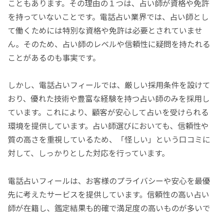
こともあります。その理由の１つは、占い師が資格や免許
を持っていないことです。電話占い業界では、占い師とし
て働くためには特別な資格や免許は必要とされていませ
ん。そのため、占い師のレベルや信頼性に疑問を持たれる
ことがあるのも事実です。
しかし、電話占いフィールでは、厳しい採用条件を設けて
おり、優れた技術や豊富な経験を持つ占い師のみを採用し
ています。これにより、顧客が安心して占いを受けられる
環境を提供しています。占い師選びにおいても、信頼性や
質の高さを重視しているため、「怪しい」という口コミに
対して、しっかりとした対応を行っています。
電話占いフィールは、お客様のプライバシーや安心を最優
先に考えたサービスを提供しています。信頼性の高い占い
師が在籍し、鑑定結果も的確で満足度の高いものが多いで