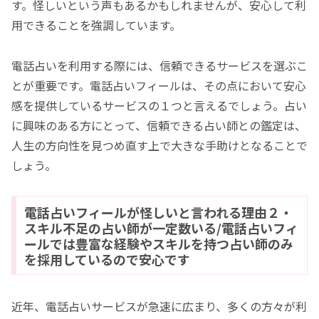
す。怪しいという声もあるかもしれませんが、安心して利
用できることを強調しています。
電話占いを利用する際には、信頼できるサービスを選ぶこ
とが重要です。電話占いフィールは、その点において安心
感を提供しているサービスの１つと言えるでしょう。占い
に興味のある方にとって、信頼できる占い師との鑑定は、
人生の方向性を見つめ直す上で大きな手助けとなることで
しょう。
電話占いフィールが怪しいと言われる理由２・
スキル不足の占い師が一定数いる/電話占いフィ
ールでは豊富な経験やスキルを持つ占い師のみ
を採用しているので安心です
近年、電話占いサービスが急速に広まり、多くの方々が利