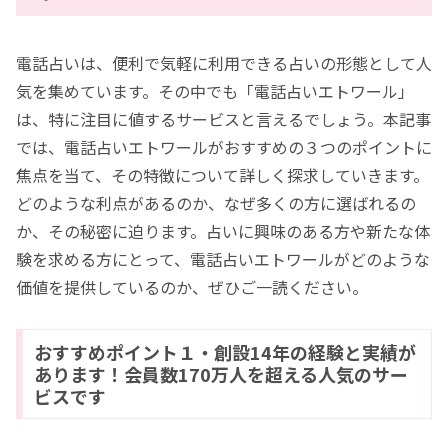
電話占いは、便利で気軽に利用できる占いの形態として人
気を集めています。その中でも「電話占いエトワール」
は、特に注目に値するサービスと言えるでしょう。本記事
では、電話占いエトワールがおすすめの３つのポイントに
焦点を当て、その特徴について詳しく探求していきます。
どのような利点があるのか、なぜ多くの方に選ばれるの
か、その秘密に迫ります。占いに興味のある方や新たな体
験を求める方にとって、電話占いエトワールがどのような
価値を提供しているのか、ぜひご一読ください。
おすすめポイント１・創設14年の経験と実績が
あります！会員数170万人を超える人気のサー
ビスです