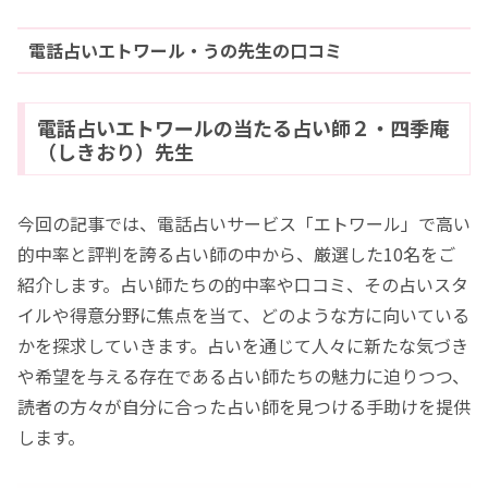
電話占いエトワール・うの先生の口コミ
電話占いエトワールの当たる占い師２・四季庵
（しきおり）先生
今回の記事では、電話占いサービス「エトワール」で高い
的中率と評判を誇る占い師の中から、厳選した10名をご
紹介します。占い師たちの的中率や口コミ、その占いスタ
イルや得意分野に焦点を当て、どのような方に向いている
かを探求していきます。占いを通じて人々に新たな気づき
や希望を与える存在である占い師たちの魅力に迫りつつ、
読者の方々が自分に合った占い師を見つける手助けを提供
します。