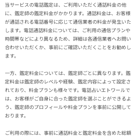
当サービスの電話鑑定は、ご利用いただく通話料金の他
に、鑑定師の鑑定料金がかかります。通話料金は、お客様
が通話される電話番号に応じて通信業者の料金が発生いた
します。電話通話料金については、ご利用の通信プランや
時間帯などにより異なるため、詳細は各通信業者へお問い
合わせいただくか、事前にご確認いただくことをお勧めし
ます。
一方、鑑定料金については、鑑定師ごとに異なります。鑑
定料金は鑑定師のレベルや経験、鑑定内容によって設定さ
れており、料金プランも様々です。電話占いエトワールで
は、お客様がご自身に合った鑑定師を選ぶことができるよ
う、鑑定師のプロフィールや料金プランを事前に公開して
おります。
ご利用の際には、事前に通話料金と鑑定料金を含めた総額