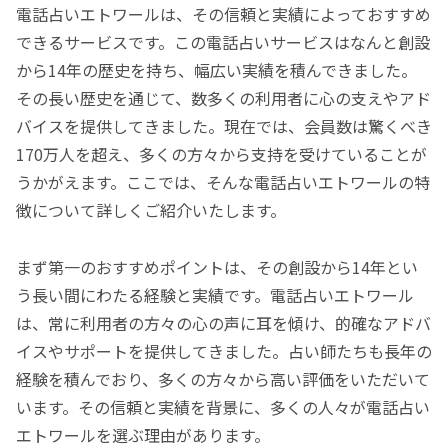
電話占いエトワールは、その信頼と実績によっておすすめ
できるサービスです。この電話占いサービスはなんと創設
から14年の歴史を持ち、幅広い実績を積んできました。
その長い歴史を通じて、数多くの利用者に心の支えやアド
バイスを提供してきました。現在では、会員数は驚くべき
170万人を超え、多くの方々から支持を受けていることが
うかがえます。ここでは、そんな電話占いエトワールの特
徴について詳しくご紹介いたします。
まず第一のおすすめポイントは、その創設から14年とい
う長い間にわたる経験と実績です。電話占いエトワール
は、常に利用者の方々の心の声に耳を傾け、的確なアドバ
イスやサポートを提供してきました。占い師たちも長年の
経験を積んでおり、多くの方々から高い評価をいただいて
います。その信頼と実績を背景に、多くの人々が電話占い
エトワールを選ぶ理由があります。