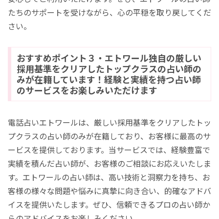
たちのサポートを受けながら、心の平穏を取り戻してくだ
さい。
おすすめポイント３・エトワール独自の厳しい
採用基準をクリアしたトップクラスの占い師の
みが在籍しています！経験と実績を持つ占い師
のサービスをお楽しみいただけます
電話占いエトワールは、厳しい採用基準をクリアしたトッ
プクラスの占い師のみが在籍しており、お客様に最高のサ
ービスを提供しております。当サービスでは、経験豊富で
実績を積んだ占い師が、お客様のご相談にお応えいたしま
す。エトワールの占い師は、高い技術と洞察力を持ち、お
客様の様々な問題や悩みに真摯に向き合い、的確なアドバ
イスを提供いたします。ぜひ、信頼できるプロの占い師か
らのアドバイスをお楽しみください。