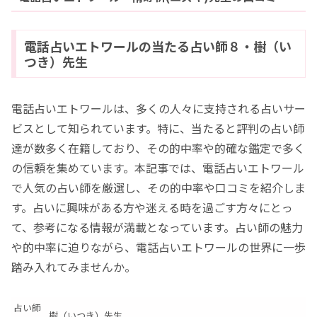
電話占いエトワールの当たる占い師８・樹（い
つき）先生
電話占いエトワールは、多くの人々に支持される占いサー
ビスとして知られています。特に、当たると評判の占い師
達が数多く在籍しており、その的中率や的確な鑑定で多く
の信頼を集めています。本記事では、電話占いエトワール
で人気の占い師を厳選し、その的中率や口コミを紹介しま
す。占いに興味がある方や迷える時を過ごす方々にとっ
て、参考になる情報が満載となっています。占い師の魅力
や的中率に迫りながら、電話占いエトワールの世界に一歩
踏み入れてみませんか。
占い師
樹（いつき）先生