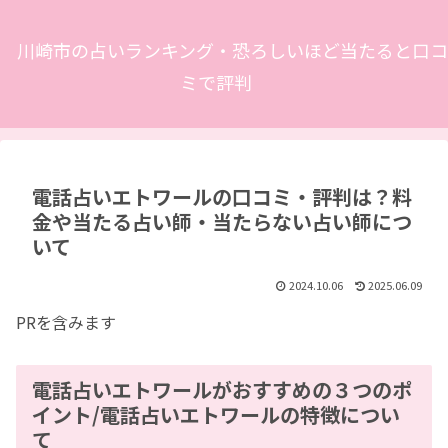
川崎市の占いランキング・恐ろしいほど当たると口コ
ミで評判
電話占いエトワールの口コミ・評判は？料
金や当たる占い師・当たらない占い師につ
いて
2024.10.06
2025.06.09
PRを含みます
電話占いエトワールがおすすめの３つのポ
イント/電話占いエトワールの特徴につい
て