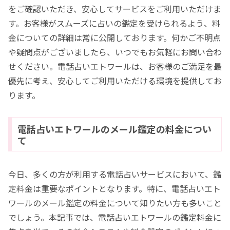
をご確認いただき、安心してサービスをご利用いただけま
す。お客様がスムーズに占いの鑑定を受けられるよう、料
金についての詳細は常に公開しております。何かご不明点
や疑問点がございましたら、いつでもお気軽にお問い合わ
せください。電話占いエトワールは、お客様のご満足を最
優先に考え、安心してご利用いただける環境を提供してお
ります。
電話占いエトワールのメール鑑定の料金につい
て
今日、多くの方が利用する電話占いサービスにおいて、鑑
定料金は重要なポイントとなります。特に、電話占いエト
ワールのメール鑑定の料金について知りたい方も多いこと
でしょう。本記事では、電話占いエトワールの鑑定料金に