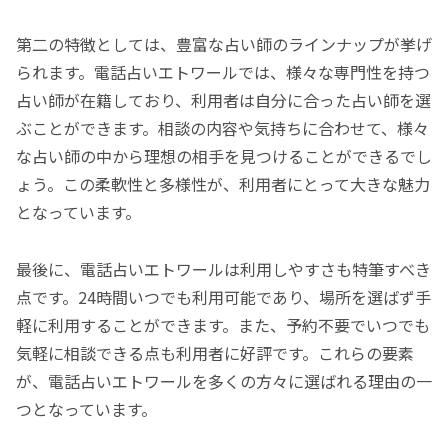
第二の特徴としては、豊富な占い師のラインナップが挙げ
られます。電話占いエトワールでは、様々な専門性を持つ
占い師が在籍しており、利用者は自分に合った占い師を選
ぶことができます。相談の内容や気持ちに合わせて、様々
な占い師の中から理想の相手を見つけることができるでし
ょう。この柔軟性と多様性が、利用者にとって大きな魅力
となっています。
最後に、電話占いエトワールは利用しやすさも特筆すべき
点です。24時間いつでも利用可能であり、場所を選ばず手
軽に利用することができます。また、予約不要でいつでも
気軽に相談できる点も利用者に好評です。これらの要素
が、電話占いエトワールを多くの方々に選ばれる理由の一
つとなっています。