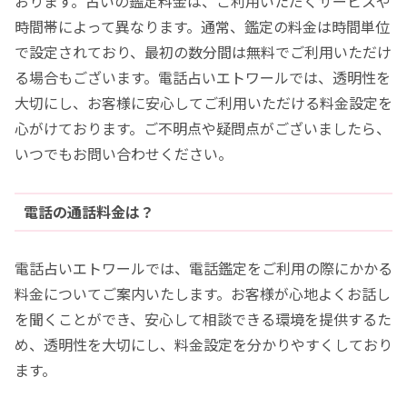
おります。占いの鑑定料金は、ご利用いただくサービスや
時間帯によって異なります。通常、鑑定の料金は時間単位
で設定されており、最初の数分間は無料でご利用いただけ
る場合もございます。電話占いエトワールでは、透明性を
大切にし、お客様に安心してご利用いただける料金設定を
心がけております。ご不明点や疑問点がございましたら、
いつでもお問い合わせください。
電話の通話料金は？
電話占いエトワールでは、電話鑑定をご利用の際にかかる
料金についてご案内いたします。お客様が心地よくお話し
を聞くことができ、安心して相談できる環境を提供するた
め、透明性を大切にし、料金設定を分かりやすくしており
ます。