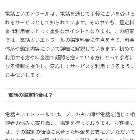
電話占いエトワールは、電話を通じて手軽に占いを受けら
れるサービスとして知られています。その中でも、鑑定料
金は利用者にとって重要なポイントとなります。この記事
では、電話占いエトワールの鑑定料金に焦点を当て、料金
体系や鑑定内容について詳細に解説していきます。初めて
利用する方や料金面で疑問を抱えている方にとって参考に
なる情報を提供し、安心してサービスを利用できるように
お手伝いします。
電話の鑑定料金は？
電話占いエトワールでは、プロの占い師が電話を通じて相
談者の悩みに寄り添い、鑑定を行っております。お客様に
は、その鑑定の価値に見合った料金をお支払いいただいて