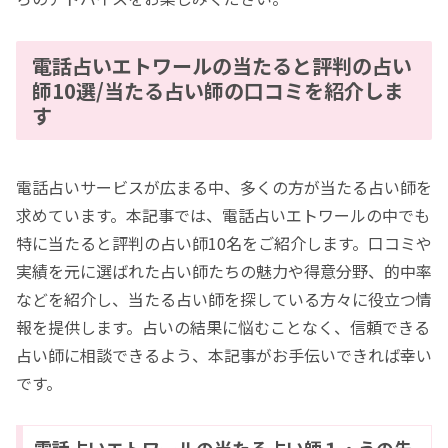
電話占いエトワールの当たると評判の占い
師10選/当たる占い師の口コミを紹介しま
す
電話占いサービスが広まる中、多くの方が当たる占い師を
求めています。本記事では、電話占いエトワールの中でも
特に当たると評判の占い師10名をご紹介します。口コミや
実績を元に選ばれた占い師たちの魅力や得意分野、的中率
などを紹介し、当たる占い師を探している方々に役立つ情
報を提供します。占いの結果に悩むことなく、信頼できる
占い師に相談できるよう、本記事がお手伝いできれば幸い
です。