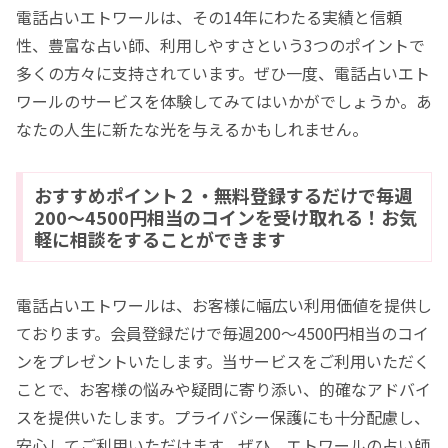
電話占いエトワールは、その14年にわたる実績と信頼
性、豊富な占い師、利用しやすさという3つのポイントで
多くの方々に支持されています。ぜひ一度、電話占いエト
ワールのサービスを体験してみてはいかがでしょうか。あ
なたの人生に新たな光を与えるかもしれません。
おすすめポイント２・無料登録するだけで毎週
200～4500円相当のコインを受け取れる！お気
軽に相談をすることができます
電話占いエトワールは、お客様に幅広い利用価値を提供し
ております。会員登録だけで毎週200～4500円相当のコイ
ンをプレゼントいたします。当サービスをご利用いただく
ことで、お客様の悩みや疑問に寄り添い、的確なアドバイ
スを提供いたします。プライバシー保護にも十分配慮し、
安心してご利用いただけます。ぜひ、エトワールの占い師