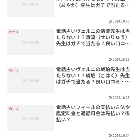
（あやか）先生はガチで当たる？
良い口コミ・悪い口コミを紹介
2024.10.16
電話占いヴェルニの清流先生は当
Vernis
たらない！？清流（せいりゅう）
先生はガチで当たる？良い口コ
ミ・悪い口コミを紹介
2024.10.15
電話占いヴェルニの琥珀先生は当
Vernis
たらない！？琥珀（こはく）先生
はガチで当たる？良い口コミ・悪
い口コミを紹介
2024.10.15
電話占いフィールの支払い方法や
Vernis
鑑定料金と通話料金は先払い？後
払い？
2024.10.14