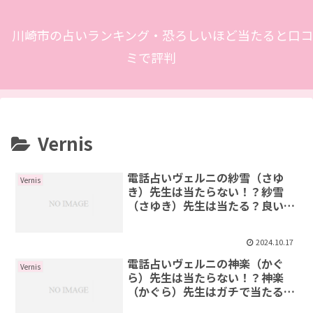
川崎市の占いランキング・恐ろしいほど当たると口コ
ミで評判
Vernis
電話占いヴェルニの紗雪（さゆ
Vernis
き）先生は当たらない！？紗雪
（さゆき）先生は当たる？良い口
コミ・悪い口コミを紹介
2024.10.17
電話占いヴェルニの神楽（かぐ
Vernis
ら）先生は当たらない！？神楽
（かぐら）先生はガチで当たる？
良い口コミ・悪い口コミを紹介