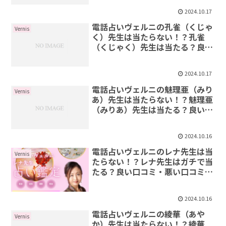
2024.10.17
電話占いヴェルニの孔雀（くじゃ
Vernis
く）先生は当たらない！？孔雀
（くじゃく）先生は当たる？良い
口コミ・悪い口コミを紹介
2024.10.17
電話占いヴェルニの魅理亜（みり
Vernis
あ）先生は当たらない！？魅理亜
（みりあ）先生は当たる？良い口
コミ・悪い口コミを紹介
2024.10.16
電話占いヴェルニのレナ先生は当
Vernis
たらない！？レナ先生はガチで当
たる？良い口コミ・悪い口コミを
紹介
2024.10.16
電話占いヴェルニの綾華（あや
Vernis
か）先生は当たらない！？綾華